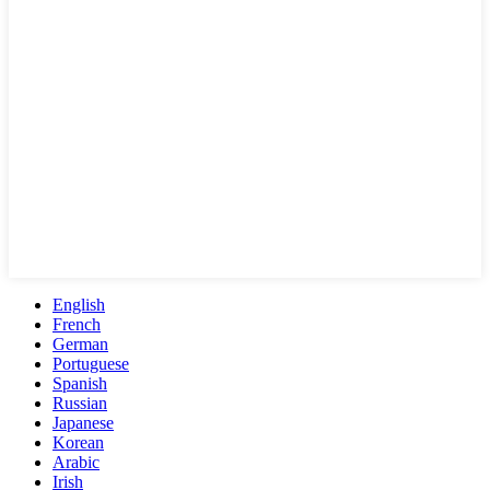
English
French
German
Portuguese
Spanish
Russian
Japanese
Korean
Arabic
Irish