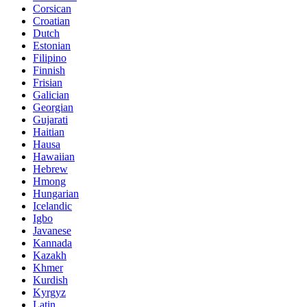
Corsican
Croatian
Dutch
Estonian
Filipino
Finnish
Frisian
Galician
Georgian
Gujarati
Haitian
Hausa
Hawaiian
Hebrew
Hmong
Hungarian
Icelandic
Igbo
Javanese
Kannada
Kazakh
Khmer
Kurdish
Kyrgyz
Latin